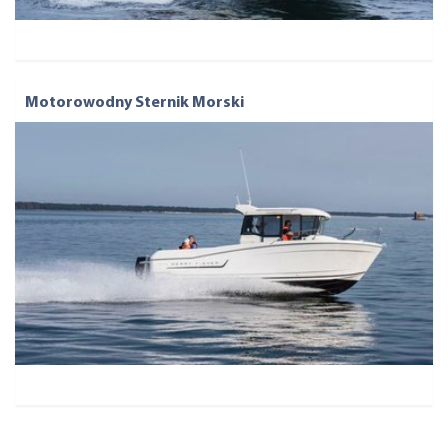
Motorowodny Sternik Morski