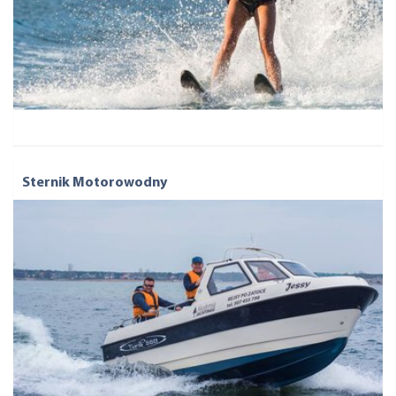
Sternik Motorowodny