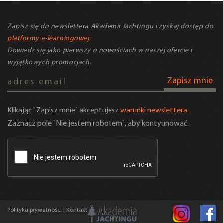
Zapisz się do newslettera Akademii Jachtingu i zyskaj dostęp do
platformy e-learningowej.
Dowiedz się jako pierwszy o nowościach w naszej ofercie i
wyjątkowych promocjach.
Zapisz mnie
Klikając `Zapisz mnie` akceptujesz
warunki newslettera
.
Zaznacz pole `Nie jestem robotem`, aby kontyunować.
Polityka prywatności
|
Kontakt