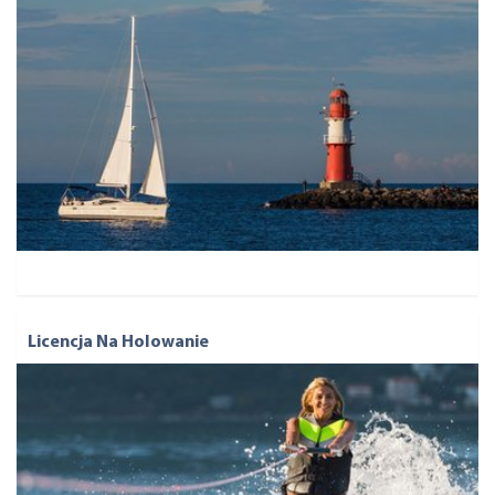
Licencja Na Holowanie