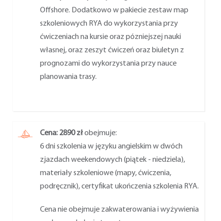
Offshore. Dodatkowo w pakiecie zestaw map
szkoleniowych RYA do wykorzystania przy
ćwiczeniach na kursie oraz pózniejszej nauki
własnej, oraz zeszyt ćwiczeń oraz biuletyn z
prognozami do wykorzystania przy nauce
planowania trasy.
Cena: 2890 zł
obejmuje:
6 dni szkolenia w języku angielskim w dwóch
zjazdach weekendowych (piątek - niedziela),
materiały szkoleniowe (mapy, ćwiczenia,
podręcznik), certyfikat ukończenia szkolenia RYA.
Cena nie obejmuje zakwaterowania i wyżywienia