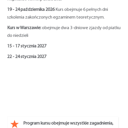
19 - 24 października 2026
Kurs obejmuje 6 pełnych dni
szkolenia zakończonych egzaminem teoretycznym.
Kurs w Warszawie:
obejmuje dwa 3-dniowe zjazdy od piatku
do niedzieli
15 - 17 stycznia 2027
22 - 24 stycznia 2027
Program kursu obejmuje wszystkie zagadnienia,