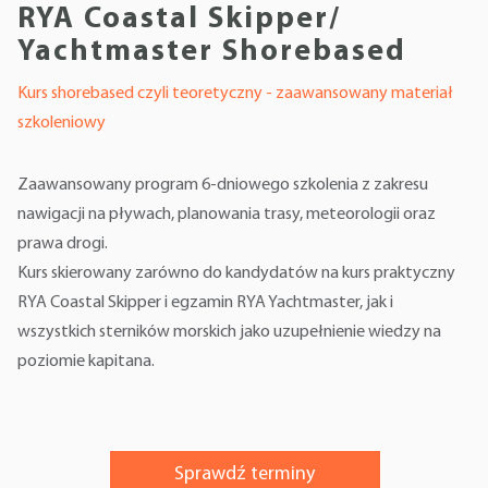
RYA Coastal Skipper/
Yachtmaster Shorebased
Kurs shorebased czyli teoretyczny - zaawansowany materiał
szkoleniowy
Zaawansowany program 6-dniowego szkolenia z zakresu
nawigacji na pływach, planowania trasy, meteorologii oraz
prawa drogi.
Kurs skierowany zarówno do kandydatów na kurs praktyczny
RYA Coastal Skipper i egzamin RYA Yachtmaster, jak i
wszystkich sterników morskich jako uzupełnienie wiedzy na
poziomie kapitana.
Sprawdź terminy