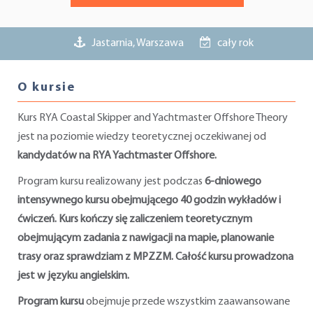
Jastarnia, Warszawa
cały rok
O kursie
Kurs RYA Coastal Skipper and Yachtmaster Offshore Theory
jest na poziomie wiedzy teoretycznej oczekiwanej od
kandydatów na RYA Yachtmaster Offshore.
Program kursu realizowany jest podczas
6-dniowego
intensywnego kursu obejmującego 40 godzin wykładów i
ćwiczeń. Kurs kończy się zaliczeniem teoretycznym
obejmującym zadania z nawigacji na mapie, planowanie
trasy oraz sprawdziam z MPZZM. Całość kursu prowadzona
jest w języku angielskim.
Program kursu
obejmuje przede wszystkim zaawansowane