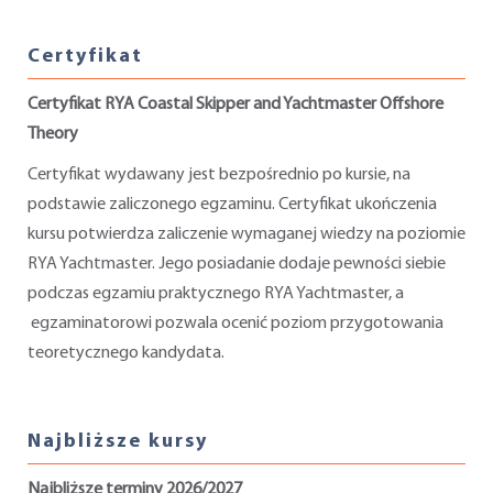
Certyfikat
Certyfikat RYA Coastal Skipper and Yachtmaster Offshore
Theory
Certyfikat wydawany jest bezpośrednio po kursie, na
podstawie zaliczonego egzaminu. Certyfikat ukończenia
kursu potwierdza zaliczenie wymaganej wiedzy na poziomie
RYA Yachtmaster. Jego posiadanie dodaje pewności siebie
podczas egzamiu praktycznego RYA Yachtmaster, a
egzaminatorowi pozwala ocenić poziom przygotowania
teoretycznego kandydata.
Najbliższe kursy
Najbliższe terminy 2026/2027