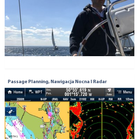
Passage Planning, Nawigacja Nocna I Radar