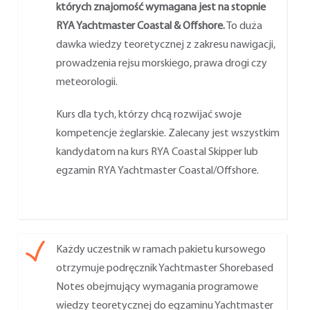
których znajomość wymagana jest na stopnie
RYA Yachtmaster Coastal & Offshore.
To duża
dawka wiedzy teoretycznej z zakresu nawigacji,
prowadzenia rejsu morskiego, prawa drogi czy
meteorologii.
Kurs dla tych, którzy chcą rozwijać swoje
kompetencje żeglarskie. Zalecany jest wszystkim
kandydatom na kurs RYA Coastal Skipper lub
egzamin RYA Yachtmaster Coastal/Offshore.
Każdy uczestnik w ramach pakietu kursowego
otrzymuje podręcznik Yachtmaster Shorebased
Notes obejmujący wymagania programowe
wiedzy teoretycznej do egzaminu Yachtmaster